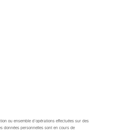
tion ou ensemble d’opérations effectuées sur des
s données personnelles sont en cours de