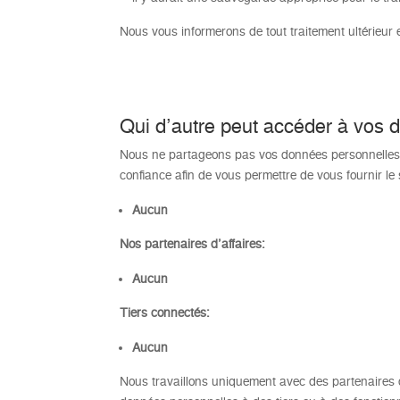
Nous vous informerons de tout traitement ultérieur e
Qui d’autre peut accéder à vos 
Nous ne partageons pas vos données personnelles 
confiance afin de vous permettre de vous fournir l
Aucun
Nos partenaires d’affaires:
Aucun
Tiers connectés:
Aucun
Nous travaillons uniquement avec des partenaires 