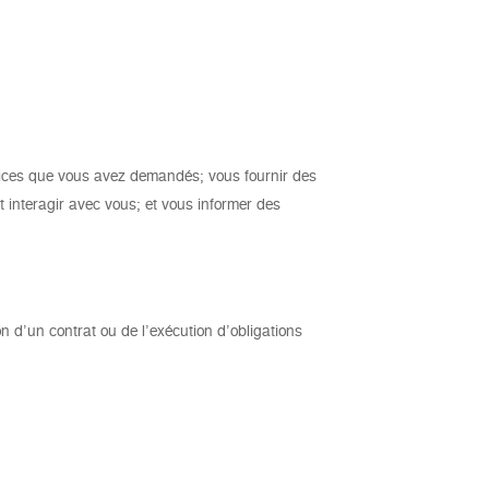
ervices que vous avez demandés; vous fournir des
 interagir avec vous; et vous informer des
n d’un contrat ou de l’exécution d’obligations