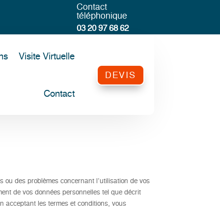
Contact
téléphonique
03 20 97 68 62
ns
Visite Virtuelle
DEVIS
Contact
s ou des problèmes concernant l’utilisation de vos
ement de vos données personnelles tel que décrit
 En acceptant les termes et conditions, vous