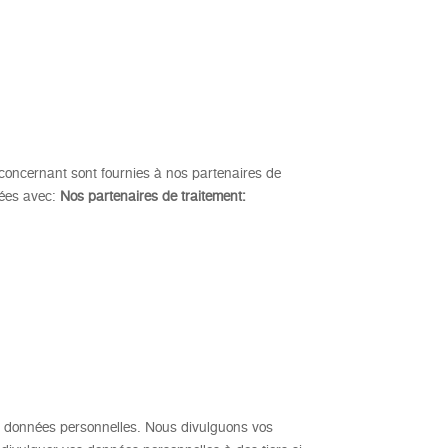
oncernant sont fournies à nos partenaires de
nées avec:
Nos partenaires de traitement:
s données personnelles. Nous divulguons vos