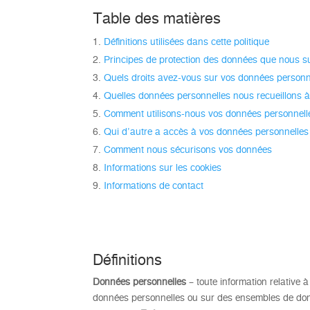
Table des matières
Définitions utilisées dans cette politique
Principes de protection des données que nous s
Quels droits avez-vous sur vos données personn
Quelles données personnelles nous recueillons à 
Comment utilisons-nous vos données personnell
Qui d’autre a accès à vos données personnelles
Comment nous sécurisons vos données
Informations sur les cookies
Informations de contact
Définitions
Données personnelles
– toute information relative 
données personnelles ou sur des ensembles de do