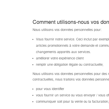
Comment utilisons-nous vos don
Nous utilisons vos données personnelles pour:
Vous fournir notre service. Ceci inclut par exem
articles promotionnels à votre demande et commu
changements apportés aux services.
améliorer votre expérience client
remplir une obligation légale ou contractuelle;
Nous utilisons vos données personnelles pour des mo
contractuelles, nous traitons vos données personnel
pour vous identifier
vous fournir un service ou vous envoyer / vous off
communiquer soit pour la vente ou la facturation